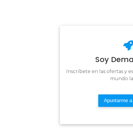
Soy Dema
Inscríbete en las ofertas y e
mundo la
Apuntarme a