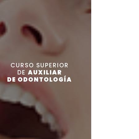
CURSO SUPERIOR
DE
AUXILIAR
DE ODONTOLOGÍA