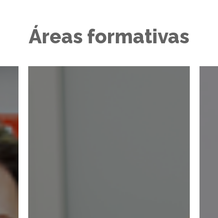
Áreas formativas