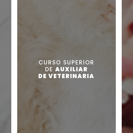
CURSO SUPERIOR
DE
AUXILIAR
DE VETERINARIA