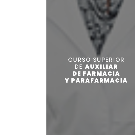
CURSO SUPERIOR
DE
AUXILIAR
DE FARMACIA
Y PARAFARMACIA