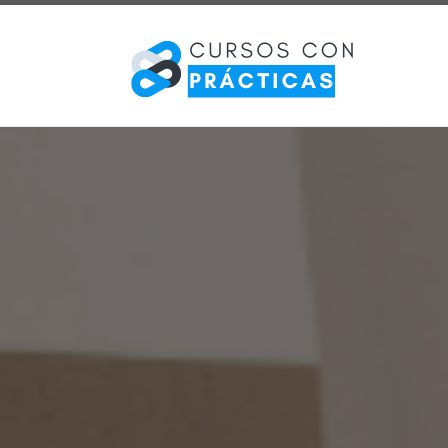
Saltar al contenido