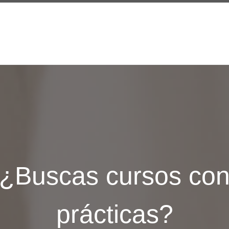
¿Buscas cursos co
prácticas?