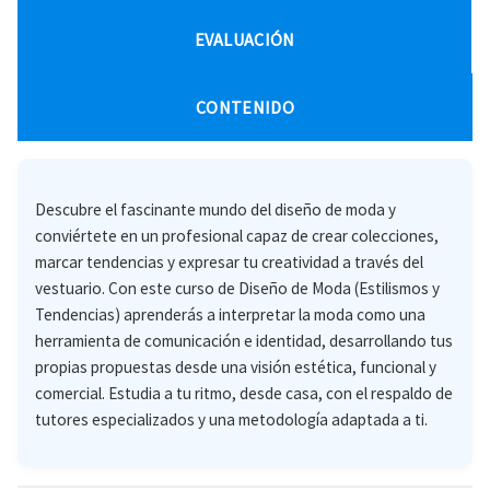
EVALUACIÓN
CONTENIDO
Descubre el fascinante mundo del diseño de moda y
conviértete en un profesional capaz de crear colecciones,
marcar tendencias y expresar tu creatividad a través del
vestuario. Con este curso de Diseño de Moda (Estilismos y
Tendencias) aprenderás a interpretar la moda como una
herramienta de comunicación e identidad, desarrollando tus
propias propuestas desde una visión estética, funcional y
comercial. Estudia a tu ritmo, desde casa, con el respaldo de
tutores especializados y una metodología adaptada a ti.