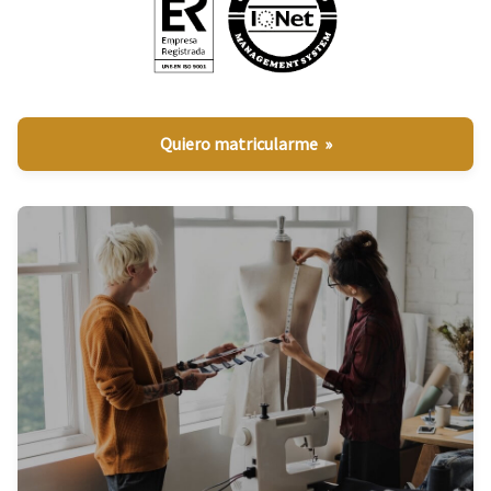
Quiero matricularme »