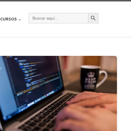
BOTÓN DE BÚSQU
BUSCAR:
CURSOS