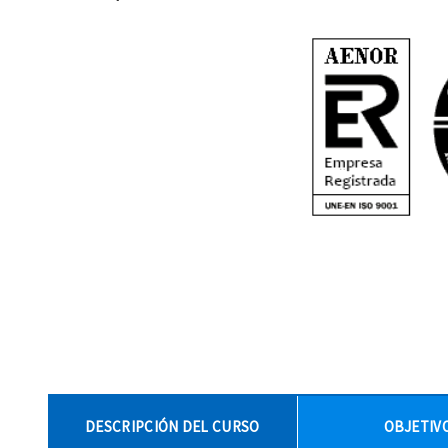
DESCRIPCIÓN DEL CURSO
OBJETIV