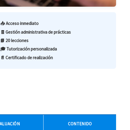
📥 Acceso inmediato
🧾 Gestión administrativa de prácticas
📘 20 lecciones
🎓 Tutorización personalizada
📄 Certificado de realización
ALUACIÓN
CONTENIDO