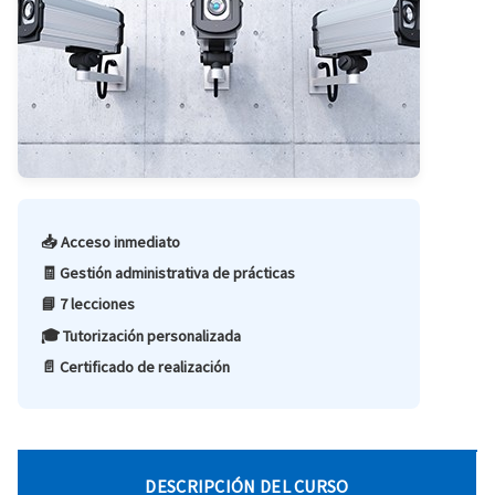
📥 Acceso inmediato
🧾 Gestión administrativa de prácticas
📘 7 lecciones
🎓 Tutorización personalizada
📄 Certificado de realización
DESCRIPCIÓN DEL CURSO