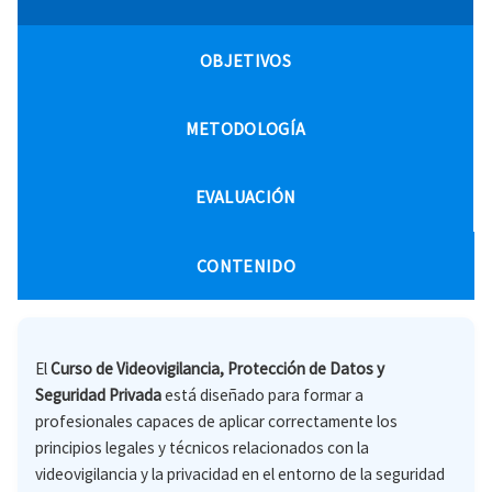
OBJETIVOS
METODOLOGÍA
EVALUACIÓN
CONTENIDO
El
Curso de Videovigilancia, Protección de Datos y
Seguridad Privada
está diseñado para formar a
profesionales capaces de aplicar correctamente los
principios legales y técnicos relacionados con la
videovigilancia y la privacidad en el entorno de la seguridad