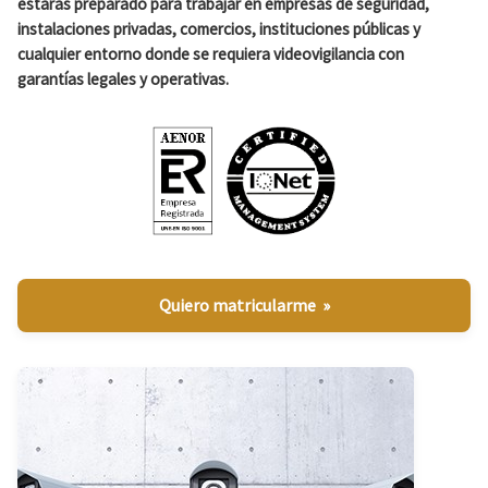
estarás preparado para trabajar en empresas de seguridad,
instalaciones privadas, comercios, instituciones públicas y
cualquier entorno donde se requiera videovigilancia con
garantías legales y operativas.
Quiero matricularme »