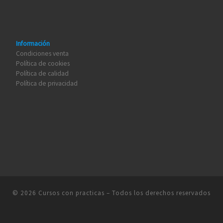
Información
Condiciones venta
Política de cookies
Política de calidad
Política de privacidad
© 2026
Cursos con practicas
– Todos los derechos reservados