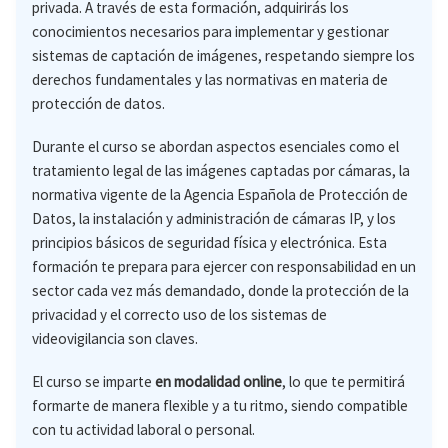
privada. A través de esta formación, adquirirás los
conocimientos necesarios para implementar y gestionar
sistemas de captación de imágenes, respetando siempre los
derechos fundamentales y las normativas en materia de
protección de datos.
Durante el curso se abordan aspectos esenciales como el
tratamiento legal de las imágenes captadas por cámaras, la
normativa vigente de la Agencia Española de Protección de
Datos, la instalación y administración de cámaras IP, y los
principios básicos de seguridad física y electrónica. Esta
formación te prepara para ejercer con responsabilidad en un
sector cada vez más demandado, donde la protección de la
privacidad y el correcto uso de los sistemas de
videovigilancia son claves.
El curso se imparte
en modalidad online
, lo que te permitirá
formarte de manera flexible y a tu ritmo, siendo compatible
con tu actividad laboral o personal.