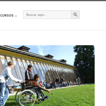
BOTÓN DE BÚSQU
BUSCAR:
CURSOS