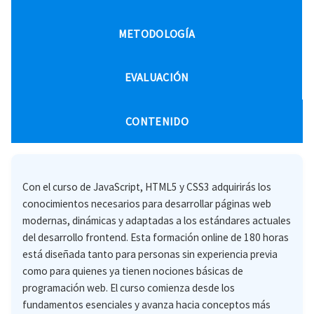
METODOLOGÍA
EVALUACIÓN
CONTENIDO
Con el curso de JavaScript, HTML5 y CSS3 adquirirás los
conocimientos necesarios para desarrollar páginas web
modernas, dinámicas y adaptadas a los estándares actuales
del desarrollo frontend. Esta formación online de 180 horas
está diseñada tanto para personas sin experiencia previa
como para quienes ya tienen nociones básicas de
programación web. El curso comienza desde los
fundamentos esenciales y avanza hacia conceptos más