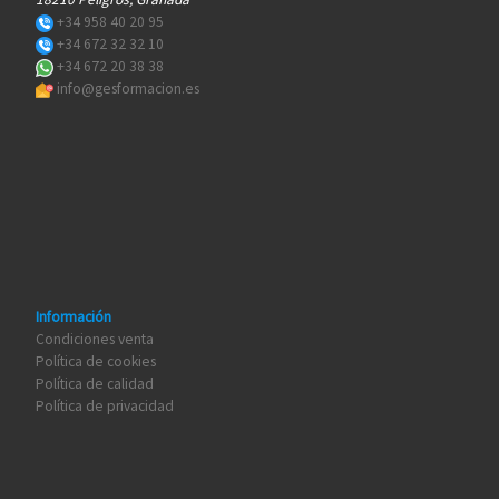
+34 958 40 20 95
+34 672 32 32 10
+34 672 20 38 38
info@gesformacion.es
Información
Condiciones venta
Política de cookies
Política de calidad
Política de privacidad