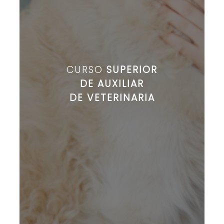
CURSO
SUPERIOR
DE AUXILIAR
DE VETERINARIA