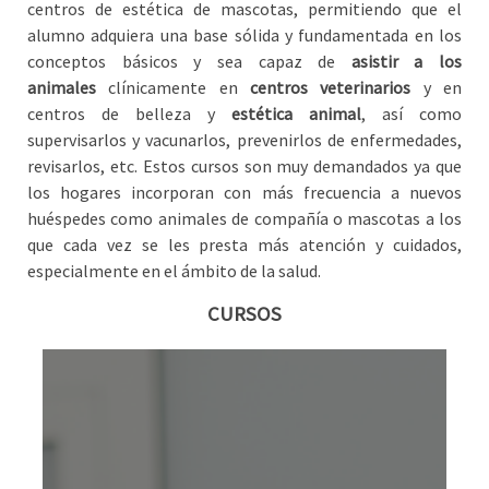
centros de estética de mascotas, permitiendo que el
alumno adquiera una base sólida y fundamentada en los
conceptos básicos y sea capaz de
asistir a los
animales
clínicamente en
centros veterinarios
y en
centros de belleza y
estética animal
, así como
supervisarlos y vacunarlos, prevenirlos de enfermedades,
revisarlos, etc. Estos cursos son muy demandados ya que
los hogares incorporan con más frecuencia a nuevos
huéspedes como animales de compañía o mascotas a los
que cada vez se les presta más atención y cuidados,
especialmente en el ámbito de la salud.
CURSOS