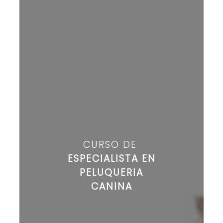
CURSO DE
ESPECIALISTA EN
PELUQUERIA
CANINA