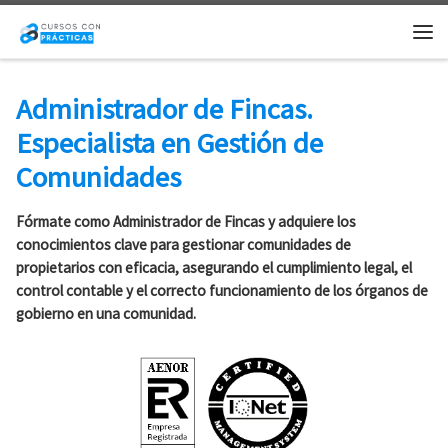
Saltar al contenido
Me
Administrador de Fincas.
Especialista en Gestión de
Comunidades
Fórmate como Administrador de Fincas y adquiere los
conocimientos clave para gestionar comunidades de
propietarios con eficacia, asegurando el cumplimiento legal, el
control contable y el correcto funcionamiento de los órganos de
gobierno en una comunidad.