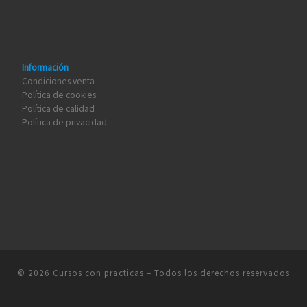
Información
Condiciones venta
Política de cookies
Política de calidad
Política de privacidad
© 2026
Cursos con practicas
– Todos los derechos reservados