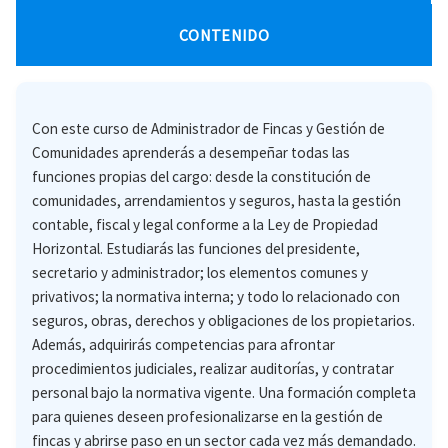
CONTENIDO
Con este curso de Administrador de Fincas y Gestión de
Comunidades aprenderás a desempeñar todas las
funciones propias del cargo: desde la constitución de
comunidades, arrendamientos y seguros, hasta la gestión
contable, fiscal y legal conforme a la Ley de Propiedad
Horizontal. Estudiarás las funciones del presidente,
secretario y administrador; los elementos comunes y
privativos; la normativa interna; y todo lo relacionado con
seguros, obras, derechos y obligaciones de los propietarios.
Además, adquirirás competencias para afrontar
procedimientos judiciales, realizar auditorías, y contratar
personal bajo la normativa vigente. Una formación completa
para quienes deseen profesionalizarse en la gestión de
fincas y abrirse paso en un sector cada vez más demandado.