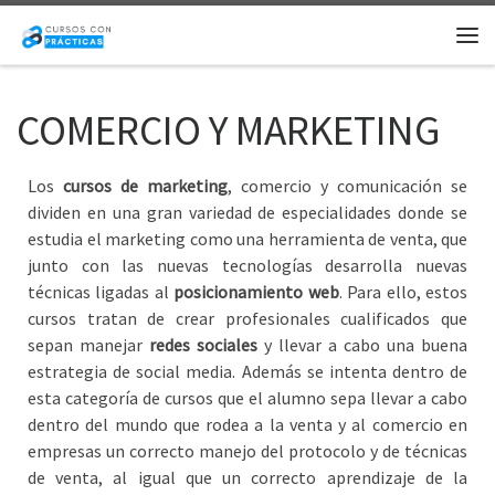
Saltar al contenido
Me
COMERCIO Y MARKETING
Los
cursos de marketing
, comercio y comunicación se
dividen en una gran variedad de especialidades donde se
estudia el marketing como una herramienta de venta, que
junto con las nuevas tecnologías desarrolla nuevas
técnicas ligadas al
posicionamiento web
. Para ello, estos
cursos tratan de crear profesionales cualificados que
sepan manejar
redes sociales
y llevar a cabo una buena
estrategia de social media. Además se intenta dentro de
esta categoría de cursos que el alumno sepa llevar a cabo
dentro del mundo que rodea a la venta y al comercio en
empresas un correcto manejo del protocolo y de técnicas
de venta, al igual que un correcto aprendizaje de la