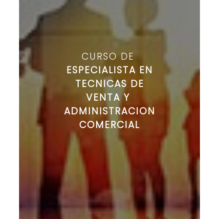
CURSO DE
ESPECIALISTA EN
TECNICAS DE
VENTA Y
ADMINISTRACION
COMERCIAL