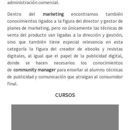
administración comercial.
Dentro del
marketing
encontramos también
conocimientos ligados a la figura del director y gestor de
planes de marketing, pero no únicamente las técnicas de
venta del producto van ligadas a la dirección y gestión,
sino que también tiene especial relevancia en esta
categoría la figura del creador de ebooks y revistas
digitales, al igual que el papel de la publicidad digital,
donde se hacen necesarios los conocimientos
de
community manager
para enseñar al alumno técnicas
de publicidad y comunicación que atraigan al consumidor
final.
CURSOS