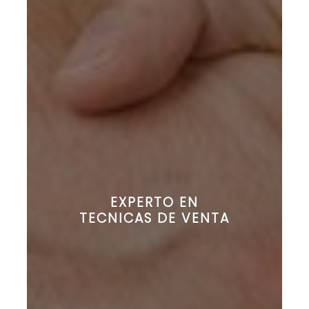
EXPERTO EN
TECNICAS DE VENTA