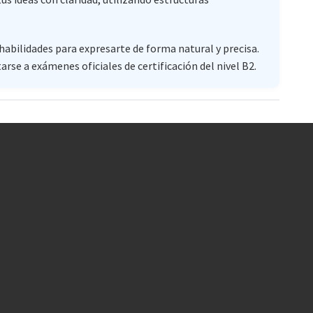
habilidades para expresarte de forma natural y precisa.
se a exámenes oficiales de certificación del nivel B2.