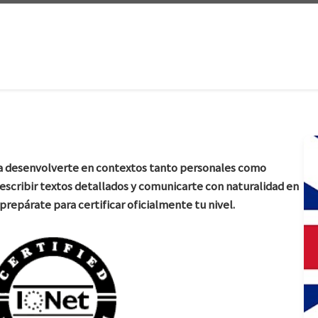
ara desenvolverte en contextos tanto personales como
 escribir textos detallados y comunicarte con naturalidad en
prepárate para certificar oficialmente tu nivel.