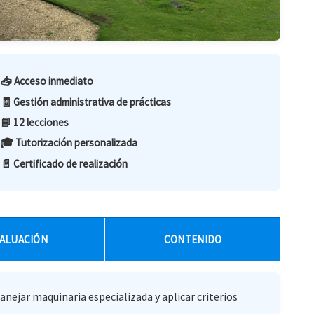
📥 Acceso inmediato
🧾 Gestión administrativa de prácticas
📘 12 lecciones
🎓 Tutorización personalizada
📄 Certificado de realización
ALUACIÓN
CONTENIDO
anejar maquinaria especializada y aplicar criterios