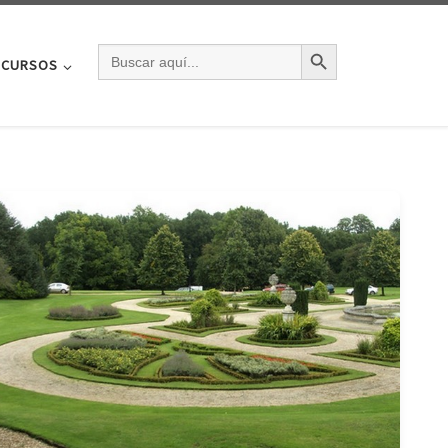
BOTÓN DE BÚSQU
BUSCAR:
CURSOS