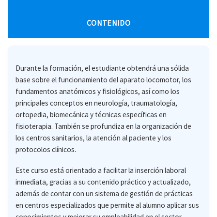
CONTENIDO
Durante la formación, el estudiante obtendrá una sólida
base sobre el funcionamiento del aparato locomotor, los
fundamentos anatómicos y fisiológicos, así como los
principales conceptos en neurología, traumatología,
ortopedia, biomecánica y técnicas específicas en
fisioterapia. También se profundiza en la organización de
los centros sanitarios, la atención al paciente y los
protocolos clínicos.
Este curso está orientado a facilitar la inserción laboral
inmediata, gracias a su contenido práctico y actualizado,
además de contar con un sistema de gestión de prácticas
en centros especializados que permite al alumno aplicar sus
conocimientos y mejorar su empleabilidad en el sector