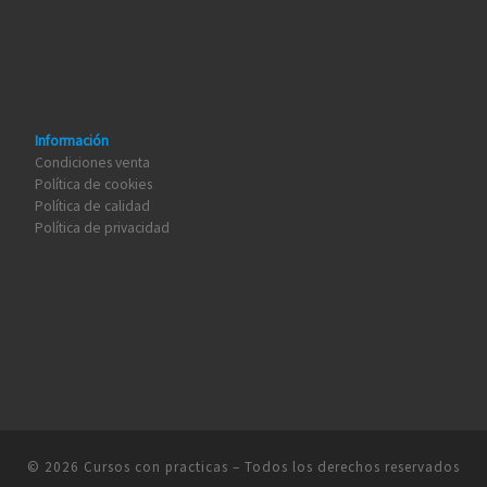
Información
Condiciones venta
Política de cookies
Política de calidad
Política de privacidad
© 2026
Cursos con practicas
– Todos los derechos reservados