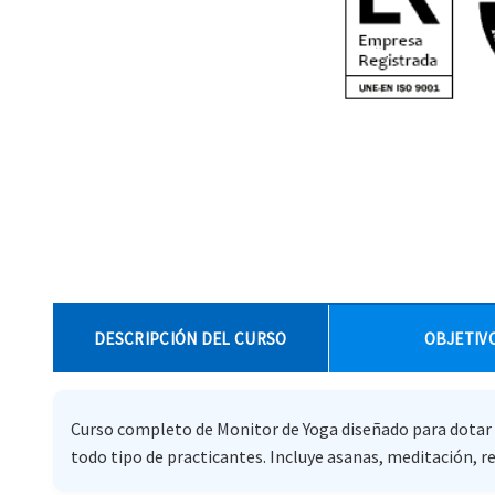
DESCRIPCIÓN DEL CURSO
OBJETIV
Curso completo de Monitor de Yoga diseñado para dotar a
todo tipo de practicantes. Incluye asanas, meditación, r