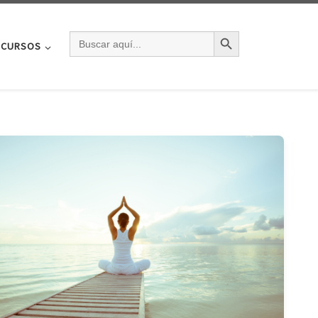
BOTÓN DE BÚSQU
BUSCAR:
CURSOS