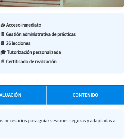
📥 Acceso inmediato
🧾 Gestión administrativa de prácticas
📘 26 lecciones
🎓 Tutorización personalizada
📄 Certificado de realización
ALUACIÓN
CONTENIDO
s necesarios para guiar sesiones seguras y adaptadas a