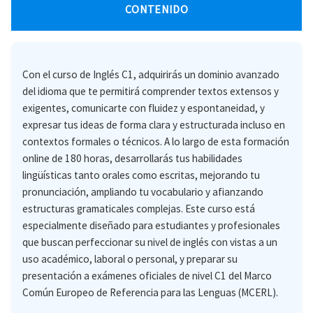
CONTENIDO
Con el curso de Inglés C1, adquirirás un dominio avanzado
del idioma que te permitirá comprender textos extensos y
exigentes, comunicarte con fluidez y espontaneidad, y
expresar tus ideas de forma clara y estructurada incluso en
contextos formales o técnicos. A lo largo de esta formación
online de 180 horas, desarrollarás tus habilidades
lingüísticas tanto orales como escritas, mejorando tu
pronunciación, ampliando tu vocabulario y afianzando
estructuras gramaticales complejas. Este curso está
especialmente diseñado para estudiantes y profesionales
que buscan perfeccionar su nivel de inglés con vistas a un
uso académico, laboral o personal, y preparar su
presentación a exámenes oficiales de nivel C1 del Marco
Común Europeo de Referencia para las Lenguas (MCERL).