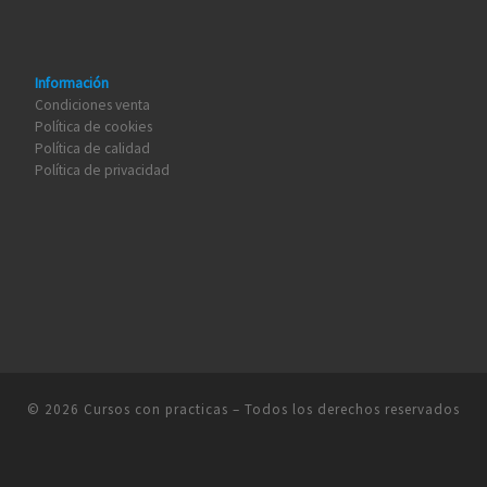
Información
Condiciones venta
Política de cookies
Política de calidad
Política de privacidad
© 2026
Cursos con practicas
– Todos los derechos reservados