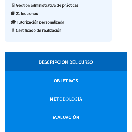
🧾 Gestión administrativa de prácticas
📘 21 lecciones
🎓 Tutorización personalizada
📄 Certificado de realización
DESCRIPCIÓN DEL CURSO
OBJETIVOS
METODOLOGÍA
EVALUACIÓN