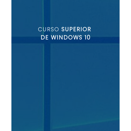
CURSO
SUPERIOR
DE WINDOWS 10