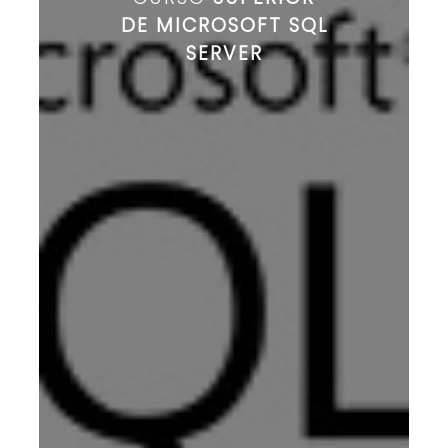
DE MICROSOFT SQL
SERVER