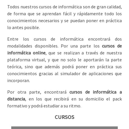
Todos nuestros cursos de informática son de gran calidad,
de forma que se aprendan fácil y rápidamente todo los
conocimientos necesarios y se puedan poner en práctica
lo antes posible.
Entre los cursos de informática encontrará dos
modalidades disponibles. Por una parte los
cursos de
informática online
, que se realizan a través de nuestra
plataforma virtual, y que no solo le aportarán la parte
teórica, sino que además podrá poner en práctica sus
conocimientos gracias al simulador de aplicaciones que
incorporan.
Por otra parte, encontrará
cursos de informática a
distancia
, en los que recibirá en su domicilio el pack
formativo y podrá estudiar a su ritmo.
CURSOS