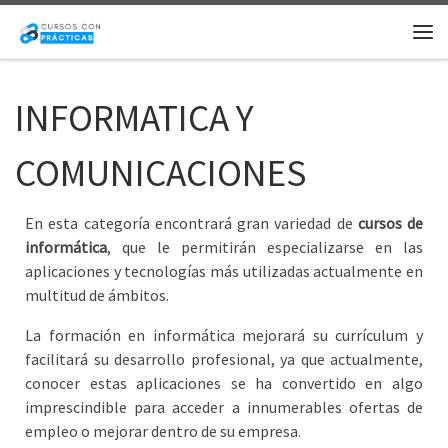
Saltar al contenido
Me
INFORMATICA Y
COMUNICACIONES
En esta categoría encontrará gran variedad de
cursos de
informática
, que le permitirán especializarse en las
aplicaciones y tecnologías más utilizadas actualmente en
multitud de ámbitos.
La formación en informática mejorará su currículum y
facilitará su desarrollo profesional, ya que actualmente,
conocer estas aplicaciones se ha convertido en algo
imprescindible para acceder a innumerables ofertas de
empleo o mejorar dentro de su empresa.