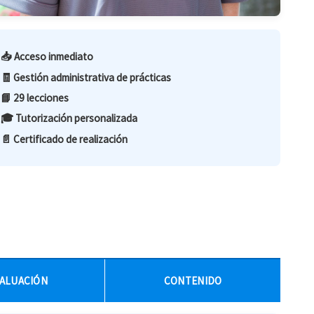
📥 Acceso inmediato
🧾 Gestión administrativa de prácticas
📘 29 lecciones
🎓 Tutorización personalizada
📄 Certificado de realización
ALUACIÓN
CONTENIDO