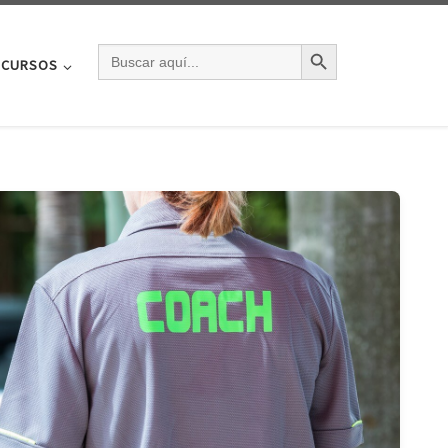
BOTÓN DE BÚSQU
BUSCAR:
CURSOS