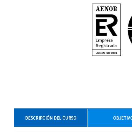
DESCRIPCIÓN DEL CURSO
OBJETIV