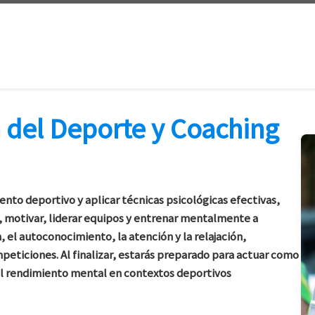
 del Deporte y Coaching
nto deportivo y aplicar técnicas psicológicas efectivas,
, motivar, liderar equipos y entrenar mentalmente a
 el autoconocimiento, la atención y la relajación,
eticiones. Al finalizar, estarás preparado para actuar como
el rendimiento mental en contextos deportivos