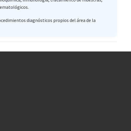
 hematológicos.
ocedimientos diagnósticos propios del área de la