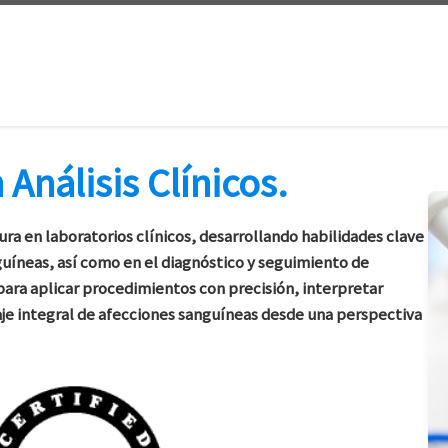
Análisis Clínicos.
ra en laboratorios clínicos, desarrollando habilidades clave
guíneas, así como en el diagnóstico y seguimiento de
ara aplicar procedimientos con precisión, interpretar
aje integral de afecciones sanguíneas desde una perspectiva