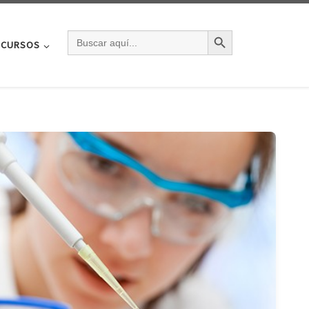
BOTÓN DE BÚSQU
BUSCAR:
CURSOS