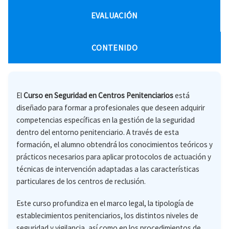
EVALUACIÓN
CONTENIDO
El
Curso en Seguridad en Centros Penitenciarios
está
diseñado para formar a profesionales que deseen adquirir
competencias específicas en la gestión de la seguridad
dentro del entorno penitenciario. A través de esta
formación, el alumno obtendrá los conocimientos teóricos y
prácticos necesarios para aplicar protocolos de actuación y
técnicas de intervención adaptadas a las características
particulares de los centros de reclusión.
Este curso profundiza en el marco legal, la tipología de
establecimientos penitenciarios, los distintos niveles de
seguridad y vigilancia, así como en los procedimientos de