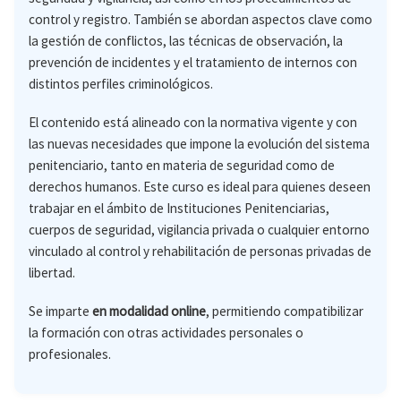
control y registro. También se abordan aspectos clave como
la gestión de conflictos, las técnicas de observación, la
prevención de incidentes y el tratamiento de internos con
distintos perfiles criminológicos.
El contenido está alineado con la normativa vigente y con
las nuevas necesidades que impone la evolución del sistema
penitenciario, tanto en materia de seguridad como de
derechos humanos. Este curso es ideal para quienes deseen
trabajar en el ámbito de Instituciones Penitenciarias,
cuerpos de seguridad, vigilancia privada o cualquier entorno
vinculado al control y rehabilitación de personas privadas de
libertad.
Se imparte
en modalidad online
, permitiendo compatibilizar
la formación con otras actividades personales o
profesionales.