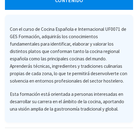
CONTENIDO
Con el curso de Cocina Española e Internacional UF0071 de
GES Formación, adquirirás los conocimientos
fundamentales para identificar, elaborar y valorar los
distintos platos que conforman tanto la cocina regional
española como las principales cocinas del mundo.
Aprenderás técnicas, ingredientes y tradiciones culinarias
propias de cada zona, lo que te permitirá desenvolverte con
solvencia en entornos profesionales del sector hostelero.
Esta formación está orientada a personas interesadas en
desarrollar su carrera en el ámbito de la cocina, aportando
una visión amplia de la gastronomía tradicional y global.