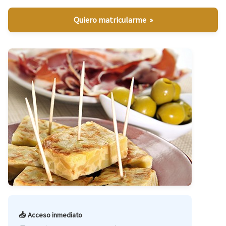
Quiero matricularme »
📥 Acceso inmediato