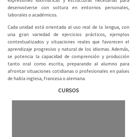
expresiones idiomáticas y estructuras necesarias para
desenvolverse con soltura en entornos personales,
laborales o académicos.
Cada unidad está orientada al uso real de la lengua, con
una gran variedad de ejercicios prácticos, ejemplos
contextualizados y situaciones reales que favorecen el
aprendizaje progresivo y natural de los idiomas. Además,
se potencia la capacidad de comprensión y producción
tanto oral como escrita, preparando al alumno para
afrontar situaciones cotidianas o profesionales en países
de habla inglesa, francesa o alemana.
CURSOS