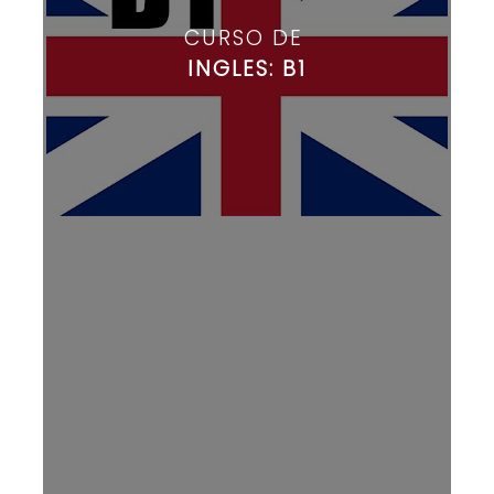
CURSO DE
INGLES: B1