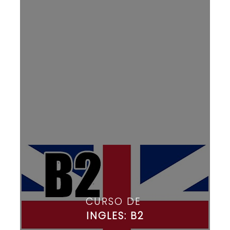
CURSO DE
INGLES: B2