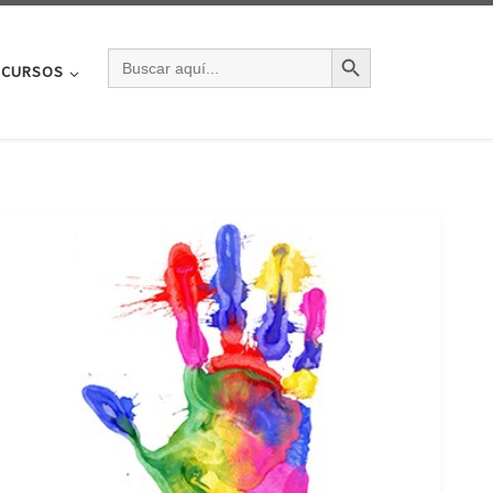
BOTÓN DE BÚSQU
BUSCAR:
CURSOS