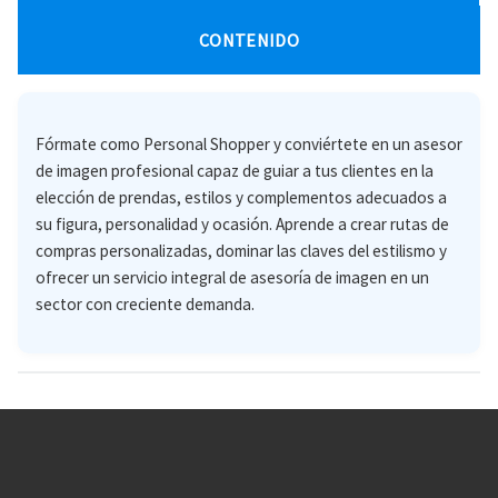
CONTENIDO
Fórmate como Personal Shopper y conviértete en un asesor
de imagen profesional capaz de guiar a tus clientes en la
elección de prendas, estilos y complementos adecuados a
su figura, personalidad y ocasión. Aprende a crear rutas de
compras personalizadas, dominar las claves del estilismo y
ofrecer un servicio integral de asesoría de imagen en un
sector con creciente demanda.